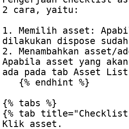
2 cara, yaitu:

1. Memilih asset: Apabi
dilakukan dispose sudah
2. Menambahkan asset/ad
Apabila asset yang akan
ada pada tab Asset List.
   {% endhint %}

{% tabs %}

{% tab title="Checklist
Klik asset.
